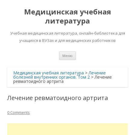
Медицинская учебная
литература
Учебная медицинская литература, онлайн-библиотека для
учащихся в ВУЗах и для медицинских работников
Перейти
Меню
к
содержимому
Медицинская учебная литература
>
Лечение
болезней внутренних органов. Том 2
>
Лечение
ревматоидного артрита
Лечение ревматоидного артрита
0 Comments