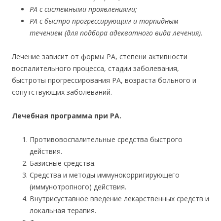
РА с системными проявлениями;
РА с быстро прогрессирующим и торпидным
течением (для подбора адекватного вида лечения).
Лечение зависит от формы РА, степени активности
воспалительного процесса, стадии заболевания,
быстроты прогрессирования РА, возраста больного и
сопутствующих заболеваний.
Лечебная программа при РА.
Противовоспалительные средства быстрого
действия.
Базисные средства.
Средства и методы иммунокорригирующего
(иммунотропного) действия.
Внутрисуставное введение лекарственных средств и
локальная терапия.