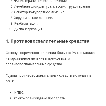
Физиотерапевтическое лечение.
Лечебная физкультура, массаж, трудотерапия.
Санаторно-курортное лечение.
Хирургическое лечение.
Реабилитация.
Диспансеризация.
1. Противовоспалительные средства
Основу современного лечения больных РА составляет
лекарственное лечение и прежде всего
противовоспалительные средства.
Группа противовоспалительных средств включает в
себя:
НПВС;
глюкокортикоидные препараты.