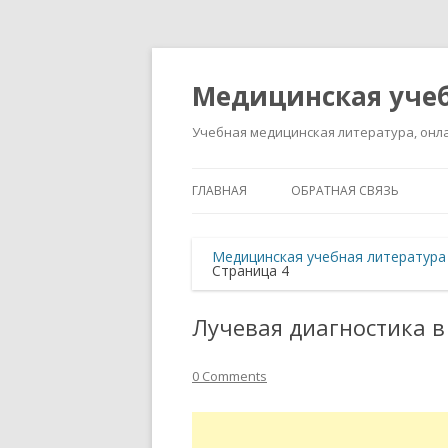
Медицинская учеб
Учебная медицинская литература, онла
ГЛАВНАЯ
ОБРАТНАЯ СВЯЗЬ
Медицинская учебная литература
Страница 4
Лучевая диагностика в
0 Comments