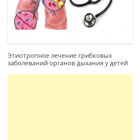
Этиотропное лечение грибковых
заболеваний органов дыхания у детей