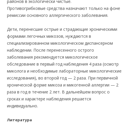
районов в экологически чистые.
Противогрибковые средства назначают только на фоне
ремиссии основного аллергического заболевания.
Дети, перенесшие острые и страдающие хроническими
формами легочных микозов, нуждаются в
специализированном микологическом диспансерном
наблюдении. После перенесенного острого
заболевания рекомендуется микологическое
обследование в первый год наблюдения 4 раза (осмотр
миколога и необходимые лабораторные микологические
исследования), во второй год — 2 раза. При первичной
хронической форме микоза и микогенной аллергии — 2
раза в год в течение 2 лет. В дальнейшем вопрос о
сроках и характере наблюдения решается
индивидуально.
Литература