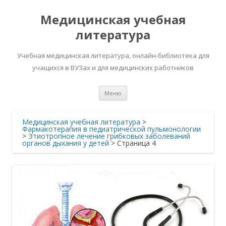
Медицинская учебная
литература
Учебная медицинская литература, онлайн-библиотека для
учащихся в ВУЗах и для медицинских работников
Перейти
Меню
к
содержимому
Медицинская учебная литература
>
Фармакотерапия в педиатрической пульмонологии
>
Этиотропное лечение грибковых заболеваний
органов дыхания у детей
> Страница 4