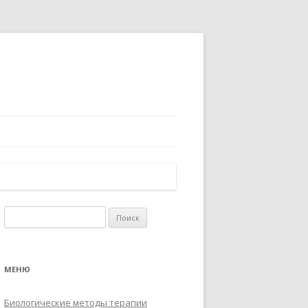
Найти:
МЕНЮ
Биологические методы терапии