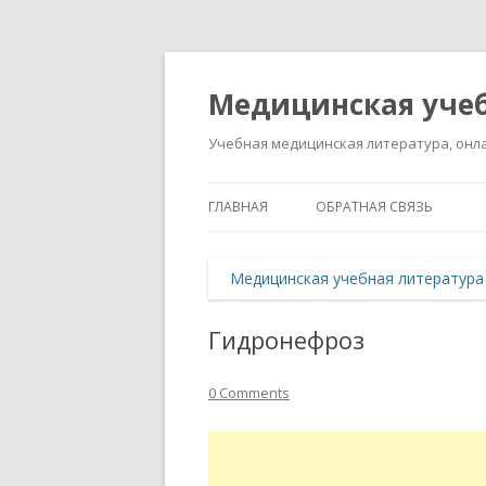
Медицинская учеб
Учебная медицинская литература, онла
ГЛАВНАЯ
ОБРАТНАЯ СВЯЗЬ
Медицинская учебная литература
Гидронефроз
0 Comments