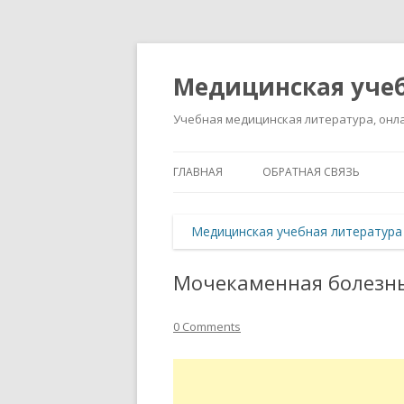
Медицинская учеб
Учебная медицинская литература, онла
ГЛАВНАЯ
ОБРАТНАЯ СВЯЗЬ
Медицинская учебная литература
Мочекаменная болезн
0 Comments