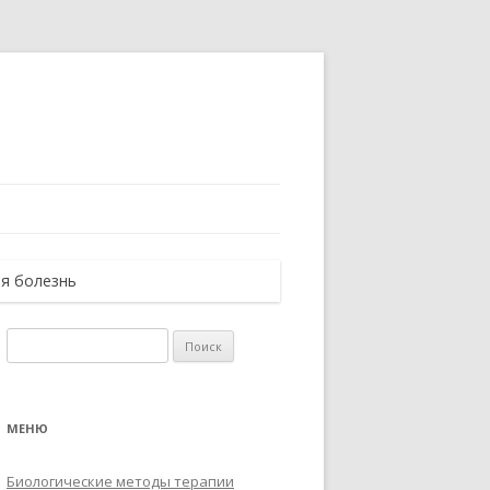
я болезнь
Найти:
МЕНЮ
Биологические методы терапии