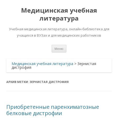
Медицинская учебная
литература
Учебная медицинская литература, онлайн-библиотека для
учащихся в ВУЗах и для медицинских работников
Перейти
Меню
к
содержимому
Медицинская учебная литература
>
Зернистая
дистрофия
АРХИВ МЕТКИ:
ЗЕРНИСТАЯ ДИСТРОФИЯ
Приобретенные паренхиматозные
белковые дистрофии