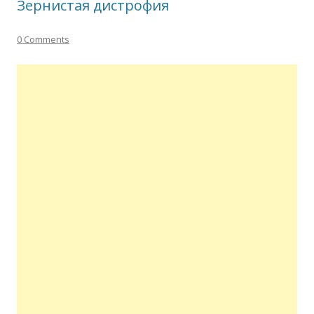
Зернистая дистрофия
0 Comments