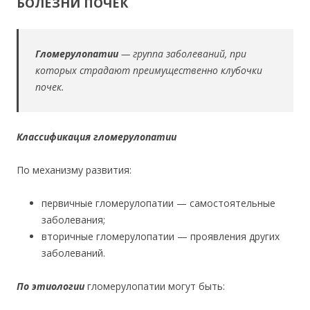
БОЛЕЗНИ ПОЧЕК
Гломерулопатии
— группа заболеваний, при
которых страдают преимущественно клубочки
почек.
Классификация гломерулопатии
По механизму развития:
первичные гломерулопатии — самостоятельные
заболевания;
вторичные гломерулопатии — проявления других
заболеваний.
По этиологии
гломерулопатии могут быть: