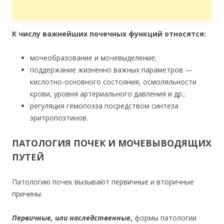
К числу важнейших почечных функций относятся:
мочеобразование и мочевыделение;
поддержание жизненно важных параметров —
кислотно-основного состояния, осмоляльности
крови, уровня артериального давления и др.;
регуляция гемопоэза посредством синтеза
эритропоэтинов.
ПАТОЛОГИЯ ПОЧЕК И МОЧЕВЫВОДЯЩИХ
ПУТЕЙ
Патологию почек вызывают первичные и вторичные
причины.
Первичные, или наследственные
,
формы патологии