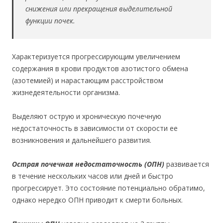
снижения или прекращения выделительной
функции почек.
Характеризуется прогрессирующим увеличением
содержания в крови продуктов азотистого обмена
(азотемией) и нарастающим расстройством
жизнедеятельности организма.
Выделяют острую и хроническую почечную
недостаточность в зависимости от скорости ее
возникновения и дальнейшего развития.
Острая почечная недостаточность (ОПН)
развивается
в течение нескольких часов или дней и быстро
прогрессирует. Это состояние потенциально обратимо,
однако нередко ОПН приводит к смерти больных.