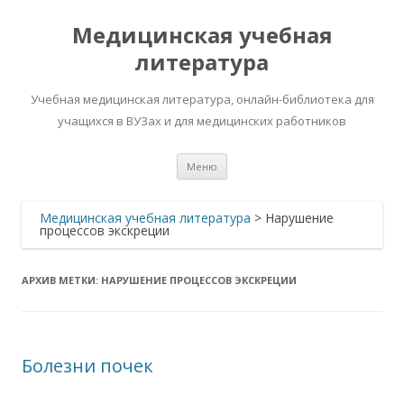
Медицинская учебная
литература
Учебная медицинская литература, онлайн-библиотека для
учащихся в ВУЗах и для медицинских работников
Перейти
Меню
к
содержимому
Медицинская учебная литература
>
Нарушение
процессов экскреции
АРХИВ МЕТКИ:
НАРУШЕНИЕ ПРОЦЕССОВ ЭКСКРЕЦИИ
Болезни почек