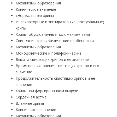
Механизмы образования
Клиническое значение
«Нормальные» хрипы
Инспираторные и экспираторные (постуральные)
хрипы
Хрипы, обусловленные положением тела
Свистящие хрипы Физические особенности
Механизмы образования
Монофонические и полифонические
Высота свистящих хрипов и ее значение
Время возникновения свистящих хрипов и его
значение
Продолжительность свистящих хрипов и ее
значение
Хрипы при форсированном выдохе
Сердечная астма
Влажные хрипы
Клиническое значение
Механизмы образования