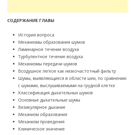
СОДЕРЖАНИЕ ГЛАВЫ
История вопроса
Механизмы образования шумов
Ламинарное течение воздуха
Турбулентное течение воздуха
Механизмы передачи шумов
Воздушное легкое как низкочастотный фильтр
Шумы, выявляющиеся в области шеи, по сравнению
с шумами, выслушиваемыми на грудной клетке
Классификация дыхательных шумов
Основные дыхательные шумы
Везикулярное дыхание
Механизм образования
Механизм проведения
Клиническое значение