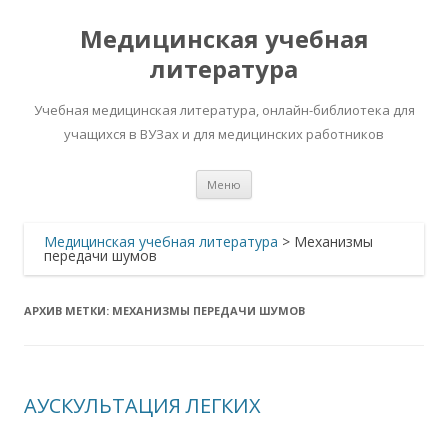
Медицинская учебная
литература
Учебная медицинская литература, онлайн-библиотека для
учащихся в ВУЗах и для медицинских работников
Перейти
Меню
к
содержимому
Медицинская учебная литература
>
Механизмы
передачи шумов
АРХИВ МЕТКИ:
МЕХАНИЗМЫ ПЕРЕДАЧИ ШУМОВ
АУСКУЛЬТАЦИЯ ЛЕГКИХ