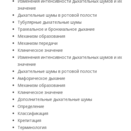
Изменения интенсивности дыхательных шумов и их
значение
Дыхательные шумы в ротовой полости
Тубулярные дыхательные шумы
Трахеальное и бронхиальное дыхание
Механизм образования
Механизм передачи
Клиническое значение
Изменения интенсивности дыхательных шумов и их
значение
Дыхательные шумы в ротовой полости
Амфорическое дыхание
Механизм образования
Клиническое значение
Дополнительные дыхательные шумы
Определение
Классификация
Крепитация
Терминология