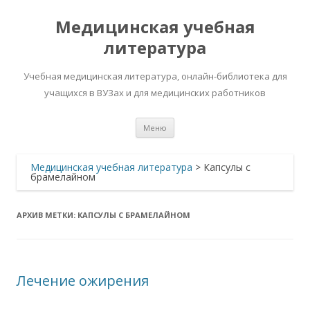
Медицинская учебная
литература
Учебная медицинская литература, онлайн-библиотека для
учащихся в ВУЗах и для медицинских работников
Перейти
Меню
к
содержимому
Медицинская учебная литература
>
Капсулы с
брамелайном
АРХИВ МЕТКИ:
КАПСУЛЫ С БРАМЕЛАЙНОМ
Лечение ожирения