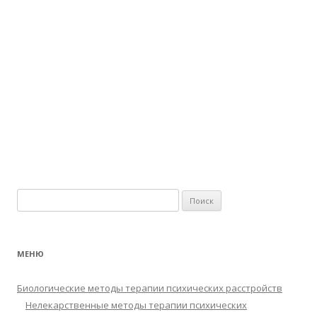
Найти:
МЕНЮ
Биологические методы терапии психических расстройств
Нелекарственные методы терапии психических