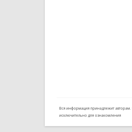
Вся информация принадлежит авторам.
исключительно для ознакомления