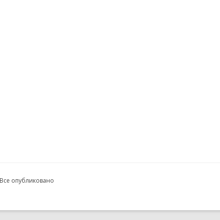
 Все опубликовано