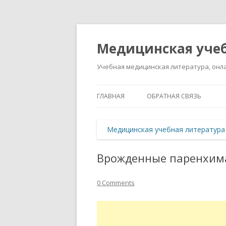
Медицинская учеб
Учебная медицинская литература, онла
ГЛАВНАЯ
ОБРАТНАЯ СВЯЗЬ
Медицинская учебная литература
Врожденные паренхим
0 Comments