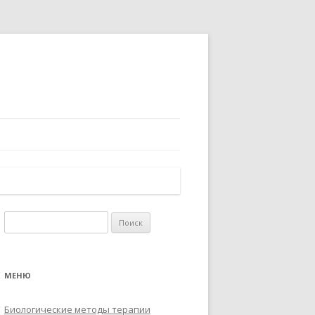
Найти:
МЕНЮ
Биологические методы терапии