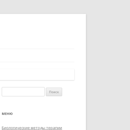
Найти:
МЕНЮ
Биологические методы терапии