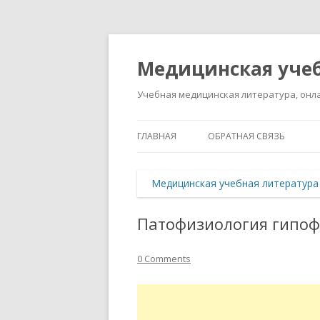
Медицинская учеб
Учебная медицинская литература, онла
ГЛАВНАЯ
ОБРАТНАЯ СВЯЗЬ
Медицинская учебная литература
Патофизиология гипоф
0 Comments