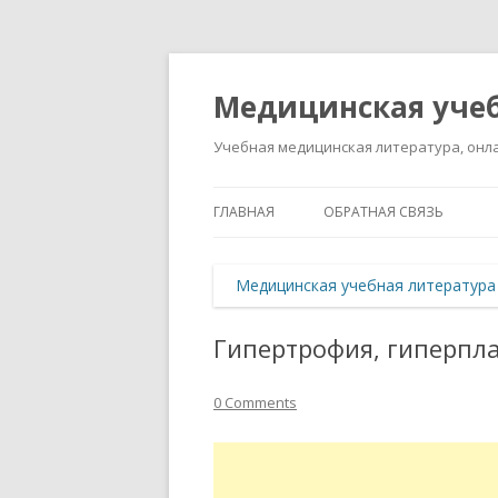
Медицинская учеб
Учебная медицинская литература, онла
ГЛАВНАЯ
ОБРАТНАЯ СВЯЗЬ
Медицинская учебная литература
Гипертрофия, гиперпл
0 Comments