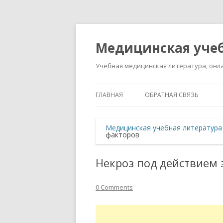
Медицинская учеб
Учебная медицинская литература, онла
ГЛАВНАЯ
ОБРАТНАЯ СВЯЗЬ
Медицинская учебная литература
факторов
Некроз под действием
0 Comments