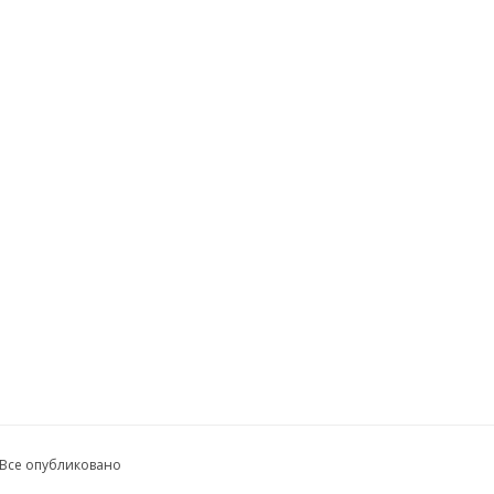
 Все опубликовано