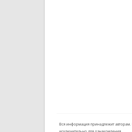
Вся информация принадлежит авторам.
исключительно для ознакомления