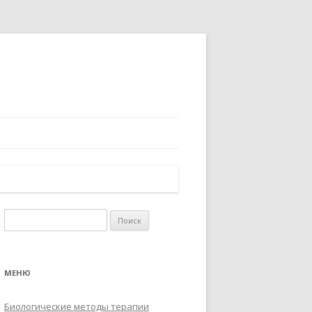
Найти:
МЕНЮ
Биологические методы терапии