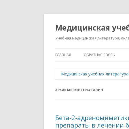
Медицинская учеб
Учебная медицинская литература, онла
ГЛАВНАЯ
ОБРАТНАЯ СВЯЗЬ
Медицинская учебная литература
АРХИВ МЕТКИ:
ТЕРБУТАЛИН
Бета-2-адреномиметик
препараты в лечении 