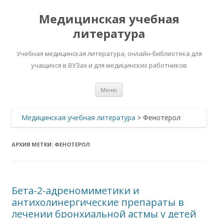
Медицинская учебная
литература
Учебная медицинская литература, онлайн-библиотека для
учащихся в ВУЗах и для медицинских работников
Перейти
Меню
к
содержимому
Медицинская учебная литература
>
Фенотерол
АРХИВ МЕТКИ:
ФЕНОТЕРОЛ
Бета-2-адреномиметики и
антихолинергические препараты в
лечении бронхиальной астмы у детей