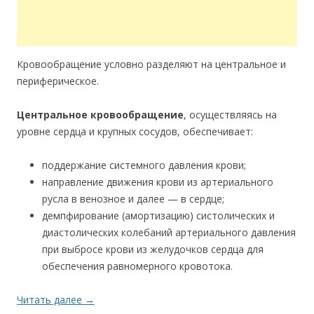
Кровообращение условно разделяют на центральное и
периферическое.
Центральное кровообращение
, осуществляясь на
уровне сердца и крупных сосудов, обеспечивает:
поддержание системного давления крови;
направление движения крови из артериального
русла в венозное и далее — в сердце;
демпфирование (амортизацию) систолических и
диастолических колебаний артериального давления
при выбросе крови из желудочков сердца для
обеспечения равномерного кровотока.
Читать далее
→