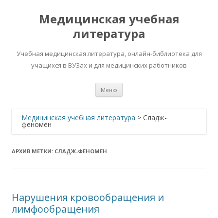
Медицинская учебная
литература
Учебная медицинская литература, онлайн-библиотека для
учащихся в ВУЗах и для медицинских работников
Перейти
Меню
к
содержимому
Медицинская учебная литература
>
Сладж-
феномен
АРХИВ МЕТКИ:
СЛАДЖ-ФЕНОМЕН
Нарушения кровообращения и
лимфообращения