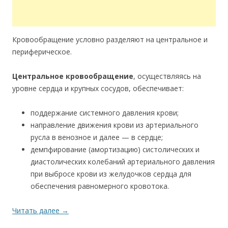
Кровообращение условно разделяют на центральное и
периферическое.
Центральное кровообращение
, осуществляясь на
уровне сердца и крупных сосудов, обеспечивает:
поддержание системного давления крови;
направление движения крови из артериального
русла в венозное и далее — в сердце;
демпфирование (амортизацию) систолических и
диастолических колебаний артериального давления
при выбросе крови из желудочков сердца для
обеспечения равномерного кровотока.
Читать далее
→