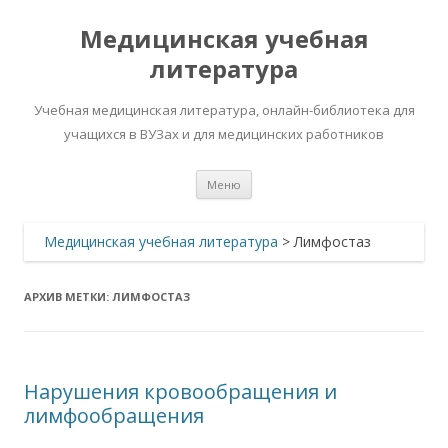
Медицинская учебная
литература
Учебная медицинская литература, онлайн-библиотека для
учащихся в ВУЗах и для медицинских работников
Перейти
Меню
к
содержимому
Медицинская учебная литература
>
Лимфостаз
АРХИВ МЕТКИ:
ЛИМФОСТАЗ
Нарушения кровообращения и
лимфообращения