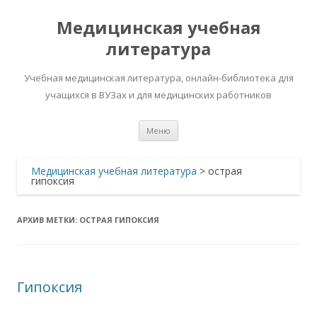
Медицинская учебная
литература
Учебная медицинская литература, онлайн-библиотека для
учащихся в ВУЗах и для медицинских работников
Перейти
Меню
к
содержимому
Медицинская учебная литература
>
острая
гипоксия
АРХИВ МЕТКИ:
ОСТРАЯ ГИПОКСИЯ
Гипоксия