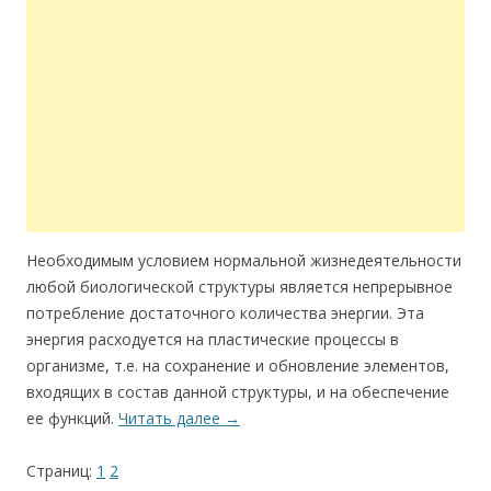
Необходимым условием нормальной жизнедеятельности
любой биологической структуры является непрерывное
потребление достаточного количества энергии. Эта
энергия расходуется на пластические процессы в
организме, т.е. на сохранение и обновление элементов,
входящих в состав данной структуры, и на обеспечение
ее функций.
Читать далее
→
Страниц:
1
2