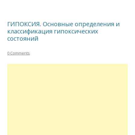
ГИПОКСИЯ. Основные определения и
классификация гипоксических
состояний
0 Comments