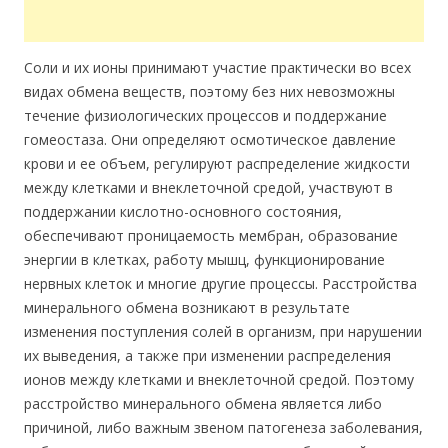
Соли и их ионы принимают участие практически во всех
видах обмена веществ, поэтому без них невозможны
течение физиологических процессов и поддержание
гомеостаза. Они определяют осмотическое давление
крови и ее объем, регулируют распределение жидкости
между клетками и внеклеточной средой, участвуют в
поддержании кислотно-основного состояния,
обеспечивают проницаемость мембран, образование
энергии в клетках, работу мышц, функционирование
нервных клеток и многие другие процессы. Расстройства
минерального обмена возникают в результате
изменения поступления солей в организм, при нарушении
их выведения, а также при изменении распределения
ионов между клетками и внеклеточной средой. Поэтому
расстройство минерального обмена является либо
причиной, либо важным звеном патогенеза заболевания,