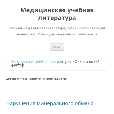
Медицинская учебная
литература
Учебная медицинская литература, онлайн-библиотека для
учащихся в ВУЗах и для медицинских работников
Перейти
Меню
к
содержимому
Медицинская учебная литература
>
Онкотический
фактор
АРХИВ МЕТКИ:
ОНКОТИЧЕСКИЙ ФАКТОР
Нарушения минерального обмена