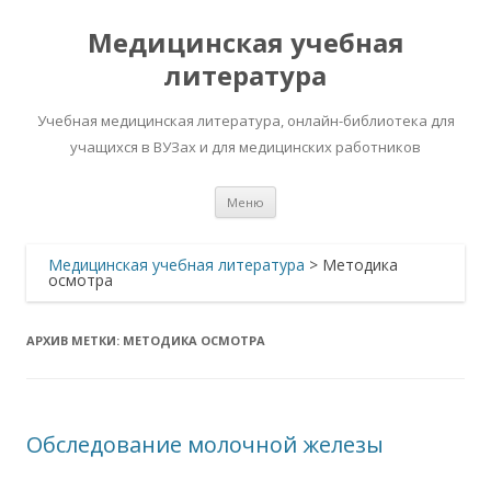
Медицинская учебная
литература
Учебная медицинская литература, онлайн-библиотека для
учащихся в ВУЗах и для медицинских работников
Перейти
Меню
к
содержимому
Медицинская учебная литература
>
Методика
осмотра
АРХИВ МЕТКИ:
МЕТОДИКА ОСМОТРА
Обследование молочной железы