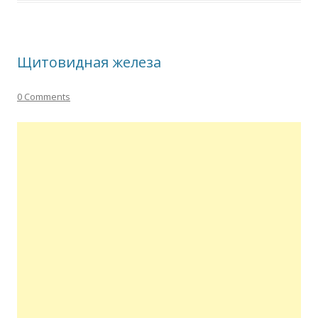
Щитовидная железа
0 Comments