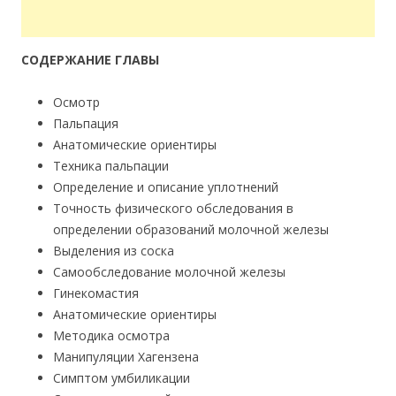
СОДЕРЖАНИЕ ГЛАВЫ
Осмотр
Пальпация
Анатомические ориентиры
Техника пальпации
Определение и описание уплотнений
Точность физического обследования в
определении образований молочной железы
Выделения из соска
Самообследование молочной железы
Гинекомастия
Анатомические ориентиры
Методика осмотра
Манипуляции Хагензена
Симптом умбиликации