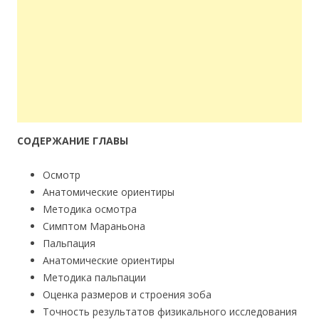
СОДЕРЖАНИЕ ГЛАВЫ
Осмотр
Анатомические ориентиры
Методика осмотра
Симптом Мараньона
Пальпация
Анатомические ориентиры
Методика пальпации
Оценка размеров и строения зоба
Точность результатов физикального исследования