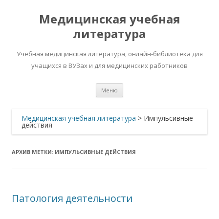
Медицинская учебная
литература
Учебная медицинская литература, онлайн-библиотека для
учащихся в ВУЗах и для медицинских работников
Перейти
Меню
к
содержимому
Медицинская учебная литература
>
Импульсивные
действия
АРХИВ МЕТКИ:
ИМПУЛЬСИВНЫЕ ДЕЙСТВИЯ
Патология деятельности