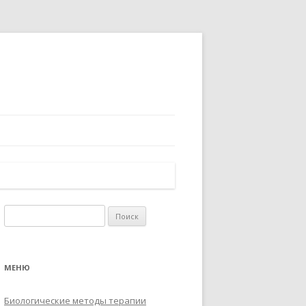
Найти:
МЕНЮ
Биологические методы терапии