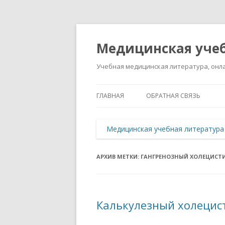
Медицинская учеб
Учебная медицинская литература, онла
ГЛАВНАЯ
ОБРАТНАЯ СВЯЗЬ
Медицинская учебная литература
АРХИВ МЕТКИ:
ГАНГРЕНОЗНЫЙ ХОЛЕЦИСТ
Калькулезный холецист