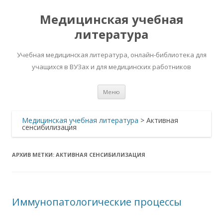
Медицинская учебная
литература
Учебная медицинская литература, онлайн-библиотека для
учащихся в ВУЗах и для медицинских работников
Перейти
Меню
к
содержимому
Медицинская учебная литература
>
Активная
сенсибилизация
АРХИВ МЕТКИ:
АКТИВНАЯ СЕНСИБИЛИЗАЦИЯ
Иммунопатологические процессы