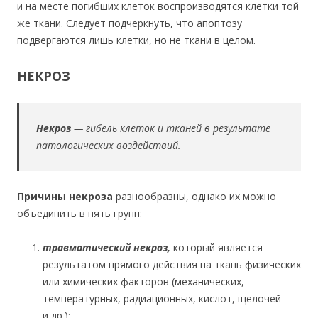
и на месте погибших клеток воспроизводятся клетки той
же ткани. Следует подчеркнуть, что апоптозу
подвергаются лишь клетки, но не ткани в целом.
НЕКРОЗ
Некроз
— гибель клеток и тканей в результате
патологических воздействий.
Причины некроза
разнообразны, однако их можно
объединить в пять групп:
травматический некроз,
который является
результатом прямого действия на ткань физических
или химических факторов (механических,
температурных, радиационных, кислот, щелочей
и др.);