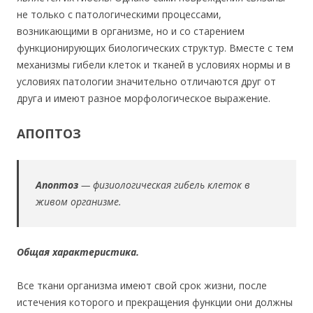
не только с патологическими процессами,
возникающими в организме, но и со старением
функционирующих биологических структур. Вместе с тем
механизмы гибели клеток и тканей в условиях нормы и в
условиях патологии значительно отличаются друг от
друга и имеют разное морфологическое выражение.
АПОПТОЗ
Апоптоз
— физиологическая гибель клеток в
живом организме.
Общая характеристика.
Все ткани организма имеют свой срок жизни, после
истечения которого и прекращения функции они должны