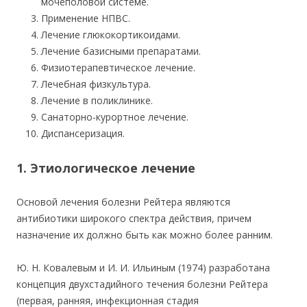
мочеполовой системе.
Применение НПВС.
Лечение глюкокортикоидами.
Лечение базисными препаратами.
Физиотерапевтическое лечение.
Лечебная физкультура.
Лечение в поликлинике.
Санаторно-курортное лечение.
Диспансеризация.
1. Этиологическое лечение
Основой лечения болезни Рейтера являются
антибиотики широкого спектра действия, причем
назначение их должно быть как можно более ранним.
Ю. Н. Ковалевым и И. И. Ильиным (1974) разработана
концепция двухстадийного течения болезни Рейтера
(первая, ранняя, инфекционная стадия