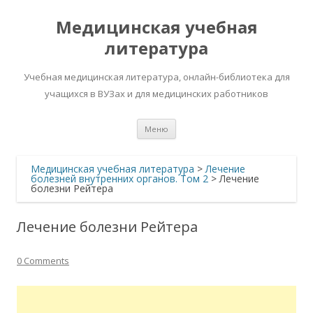
Медицинская учебная
литература
Учебная медицинская литература, онлайн-библиотека для
учащихся в ВУЗах и для медицинских работников
Перейти
Меню
к
содержимому
Медицинская учебная литература
>
Лечение
болезней внутренних органов. Том 2
>
Лечение
болезни Рейтера
Лечение болезни Рейтера
0 Comments