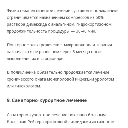
Физиотерапевтическое лечение суставов в поликлинике
ограничивается назначением компрессов из 50%
раствора димексида с анальгином, гидрокортизоном;
продолжительность процедуры — 30-40 мин.
Повторное электролечение, микроволновая терапия
назначаются не ранее чем через 3 месяца после
выполнения их в стационаре.
В поликлинике обязательно продолжается лечение
хронического очага мочеполовой инфекции урологом
или гинекологом.
9. Санаторно-курортное лечение
Санаторно-курортное лечение показано больным
болезнью Рейтера при полной ликвидации активности