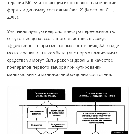
терапии МС, учитывающий их основные клинические
формы и динамику состояния (рис. 2) (Мосолов С.Н.,
2008).
Учитывая лучшую неврологическую переносимость,
отсутствие депрессогенного действия, высокую
эффективность при смешанных состояниях, АА в виде
монотерапии или в комбинации с нормотимическими
средствами могут быть рекомендованы в качестве
препаратов первого выбора при купировании
маниакальных и маниакальнобредовых состояний.