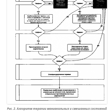
Рис. 2. Алгоритм терапии маниакальных и смешанных состояний