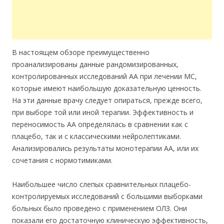
В настоящем обзоре преимущественно
проанализированы данные рандомизированных,
контролированных исследований АА при лечении МС,
которые имеют наибольшую доказательную ценность.
На эти данные врачу следует опираться, прежде всего,
при выборе той или иной терапии. Эффективность и
переносимость АА определялась в сравнении как с
плацебо, так и с классическими нейролептиками.
Анализировались результаты монотерапии АА, или их
сочетания с нормотимиками.
Наибольшее число слепых сравнительных плацебо-
контролируемых исследований с большими выборками
больных было проведено с применением ОЛЗ. Они
показали его достаточную клиническую эффективность,