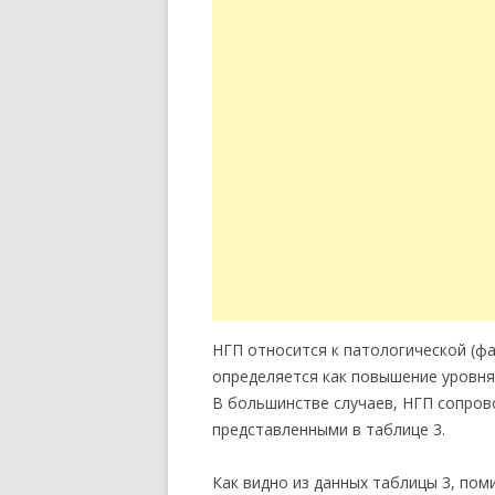
НГП относится к патологической (ф
определяется как повышение уровня
В большинстве случаев, НГП сопро
представленными в таблице 3.
Как видно из данных таблицы 3, пом