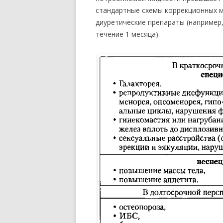
стандартные схемы коррекционных 
диуретические препараты (например, 
течение 1 месяца).