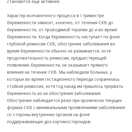
становится еще активнее.
Характер волчаночного процесса в I триместре
беременности зависит, конечно, от течения СКВ до
беременности, от проводимой терапии до и во время
беременности. Когда беременность наступает па фоне
глубокой ремиссии СКВ, обострение заболевания во
время беременности обычно не развивается, хотя
продолжительность ремиссии, предшествующей
появлению беременности, не оказывает прямого
влияния на течение СКВ. Мы наблюдали больных, у
которых во время гестационного периода сохранялась
стойкая ремиссия, хотя год назад им пришлось прервать
беременность из-за обострения заболевания.
Обострение наблюдается реже при хронически текущих
формах СКВ с минимальными проявлениями заболевания
со стороны внутренних органов на фоне
поддерживающих доз кортикостероидов.