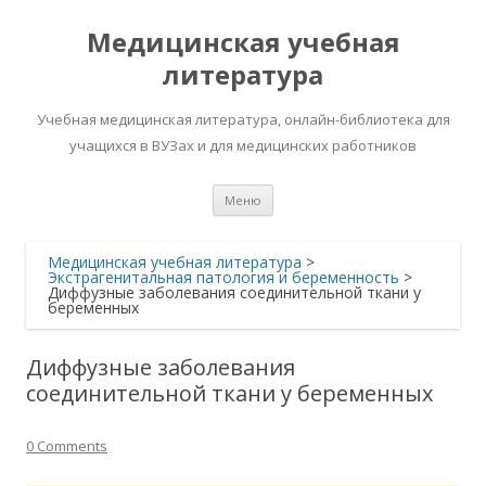
Медицинская учебная
литература
Учебная медицинская литература, онлайн-библиотека для
учащихся в ВУЗах и для медицинских работников
Перейти
Меню
к
содержимому
Медицинская учебная литература
>
Экстрагенитальная патология и беременность
>
Диффузные заболевания соединительной ткани у
беременных
Диффузные заболевания
соединительной ткани у беременных
0 Comments