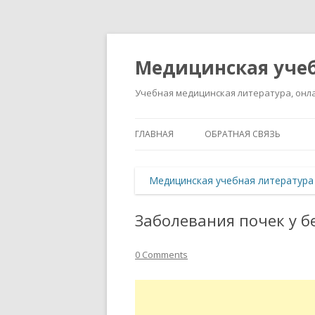
Медицинская учеб
Учебная медицинская литература, онла
ГЛАВНАЯ
ОБРАТНАЯ СВЯЗЬ
Медицинская учебная литература
Заболевания почек у 
0 Comments