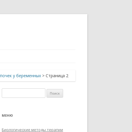
почек у беременных
> Страница 2
Найти:
МЕНЮ
Биологические методы терапии