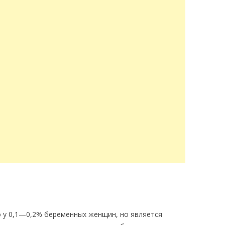
 у 0,1—0,2% беременных женщин, но является