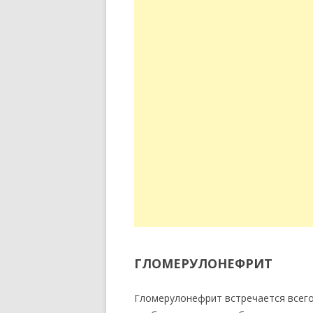
ГЛОМЕРУЛОНЕФРИТ
Гломерулонефрит встречается всего