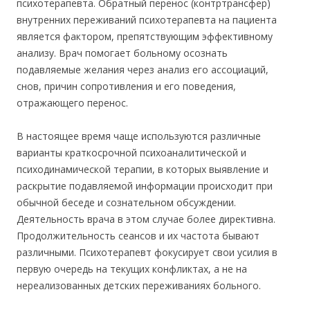
психотерапевта. Обратный перенос (контртрансфер)
внутренних переживаний психотерапевта на пациента
является фактором, препятствующим эффективному
анализу. Врач помогает больному осознать
подавляемые желания через анализ его ассоциаций,
снов, причин сопротивления и его поведения,
отражающего перенос.
В настоящее время чаще используются различные
варианты краткосрочной психоаналитической и
психодинамической терапии, в которых выявление и
раскрытие подавляемой информации происходит при
обычной беседе и сознательном обсуждении.
Деятельность врача в этом случае более директивна.
Продолжительность сеансов и их частота бывают
различными. Психотерапевт фокусирует свои усилия в
первую очередь на текущих конфликтах, а не на
нереализованных детских переживаниях больного.