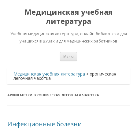
Медицинская учебная
литература
Учебная медицинская литература, онлайн-библиотека для
учащихся в ВУЗах и для медицинских работников
Перейти
Меню
к
содержимому
Медицинская учебная литература
>
хроническая
легочная чахотка
АРХИВ МЕТКИ:
ХРОНИЧЕСКАЯ ЛЕГОЧНАЯ ЧАХОТКА
Инфекционные болезни