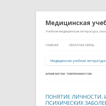
Медицинская учеб
Учебная медицинская литература, онла
ГЛАВНАЯ
ОБРАТНАЯ СВЯЗЬ
Медицинская учебная литература
АРХИВ МЕТКИ:
ТЕМПЕРАМЕНТОМ
ПОНЯТИЕ ЛИЧНОСТИ. 
ПСИХИЧЕСКИХ ЗАБОЛЕ