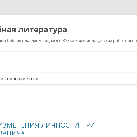
ная литература
йн-библиотека для учащихся в ВУЗах и для медицинских работников
Перейти
к
содержимому
>
Темпераментом
ИЗМЕНЕНИЯ ЛИЧНОСТИ ПРИ
ВАНИЯХ