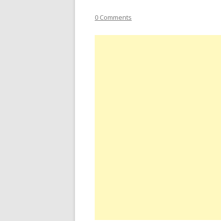
0 Comments