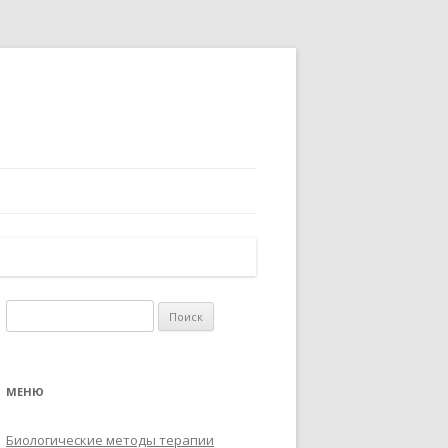
Найти:
МЕНЮ
Биологические методы терапии