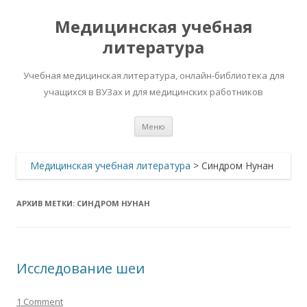
Медицинская учебная
литература
Учебная медицинская литература, онлайн-библиотека для
учащихся в ВУЗах и для медицинских работников
Перейти
Меню
к
содержимому
Медицинская учебная литература
>
Синдром Нунан
АРХИВ МЕТКИ:
СИНДРОМ НУНАН
Исследование шеи
1 Comment