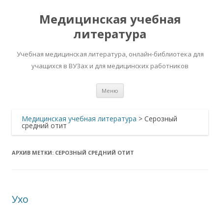
Медицинская учебная
литература
Учебная медицинская литература, онлайн-библиотека для
учащихся в ВУЗах и для медицинских работников
Перейти
Меню
к
содержимому
Медицинская учебная литература
>
Серозный
средний отит
АРХИВ МЕТКИ:
СЕРОЗНЫЙ СРЕДНИЙ ОТИТ
Ухо