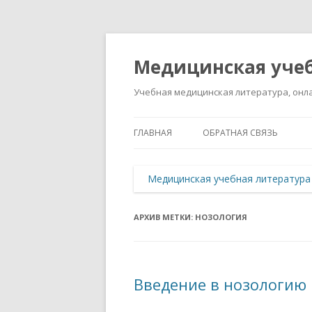
Медицинская учеб
Учебная медицинская литература, онла
ГЛАВНАЯ
ОБРАТНАЯ СВЯЗЬ
Медицинская учебная литература
АРХИВ МЕТКИ:
НОЗОЛОГИЯ
Введение в нозологию