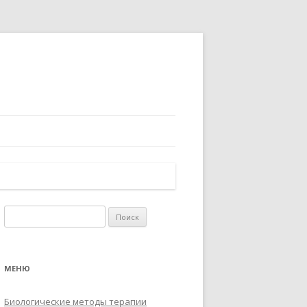
Найти:
МЕНЮ
Биологические методы терапии