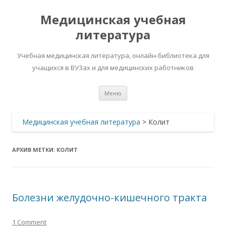
Медицинская учебная
литература
Учебная медицинская литература, онлайн-библиотека для
учащихся в ВУЗах и для медицинских работников
Перейти
Меню
к
содержимому
Медицинская учебная литература
>
Колит
АРХИВ МЕТКИ:
КОЛИТ
Болезни желудочно-кишечного тракта
1 Comment