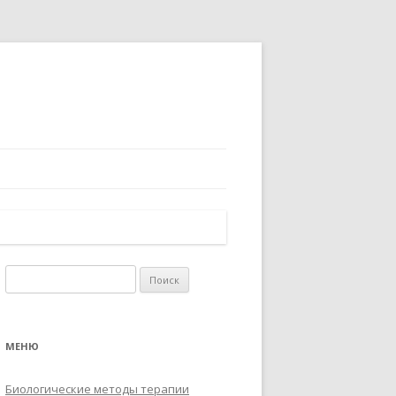
Найти:
МЕНЮ
Биологические методы терапии