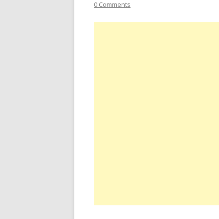
0 Comments