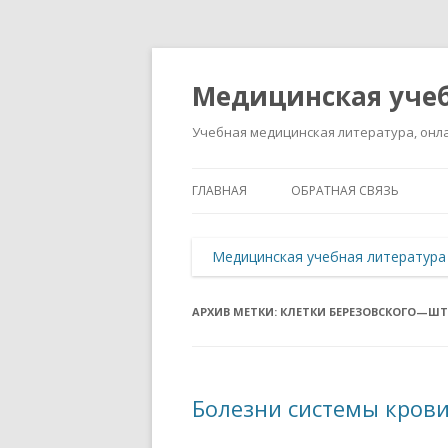
Медицинская учеб
Учебная медицинская литература, онла
ГЛАВНАЯ
ОБРАТНАЯ СВЯЗЬ
Медицинская учебная литература
АРХИВ МЕТКИ:
КЛЕТКИ БЕРЕЗОВСКОГО—ШТ
Болезни системы кров