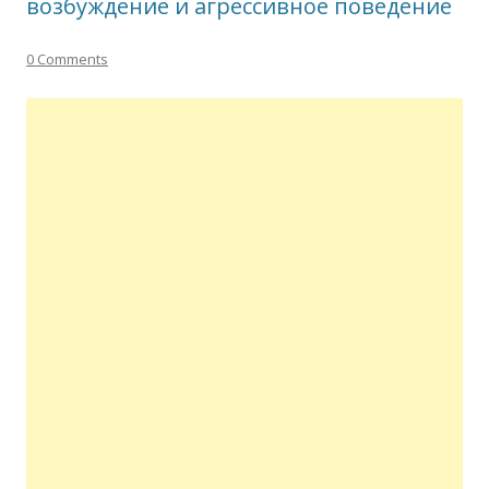
возбуждение и агрессивное поведение
0 Comments