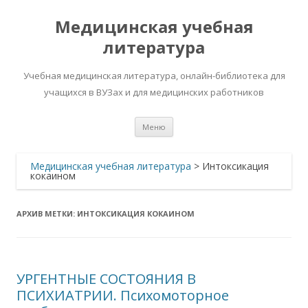
Медицинская учебная
литература
Учебная медицинская литература, онлайн-библиотека для
учащихся в ВУЗах и для медицинских работников
Перейти
Меню
к
содержимому
Медицинская учебная литература
>
Интоксикация
кокаином
АРХИВ МЕТКИ:
ИНТОКСИКАЦИЯ КОКАИНОМ
УРГЕНТНЫЕ СОСТОЯНИЯ В
ПСИХИАТРИИ. Психомоторное