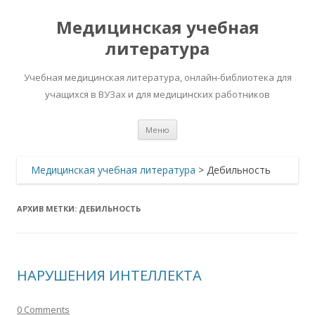
Медицинская учебная
литература
Учебная медицинская литература, онлайн-библиотека для
учащихся в ВУЗах и для медицинских работников
Перейти
Меню
к
содержимому
Медицинская учебная литература
>
Дебильность
АРХИВ МЕТКИ:
ДЕБИЛЬНОСТЬ
НАРУШЕНИЯ ИНТЕЛЛЕКТА
0 Comments