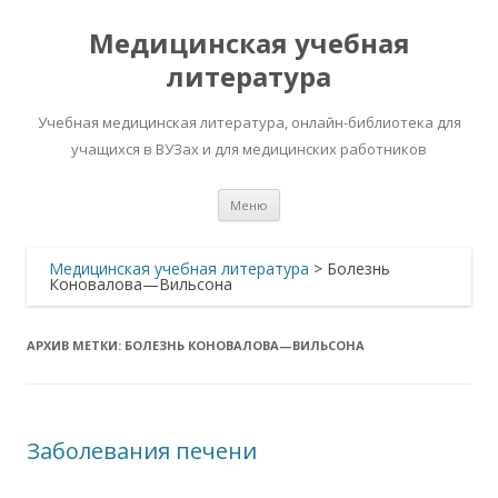
Медицинская учебная
литература
Учебная медицинская литература, онлайн-библиотека для
учащихся в ВУЗах и для медицинских работников
Перейти
Меню
к
содержимому
Медицинская учебная литература
>
Болезнь
Коновалова—Вильсона
АРХИВ МЕТКИ:
БОЛЕЗНЬ КОНОВАЛОВА—ВИЛЬСОНА
Заболевания печени