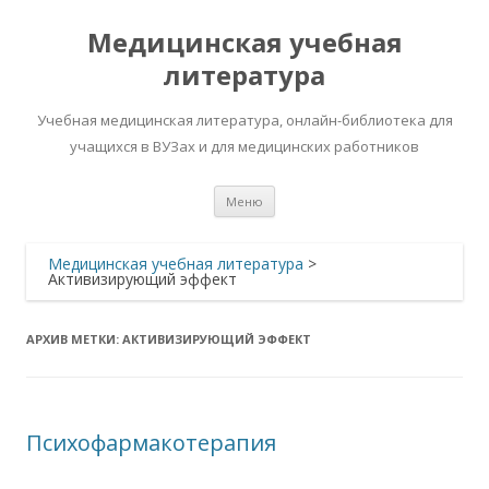
Медицинская учебная
литература
Учебная медицинская литература, онлайн-библиотека для
учащихся в ВУЗах и для медицинских работников
Перейти
Меню
к
содержимому
Медицинская учебная литература
>
Активизирующий эффект
АРХИВ МЕТКИ:
АКТИВИЗИРУЮЩИЙ ЭФФЕКТ
Психофармакотерапия