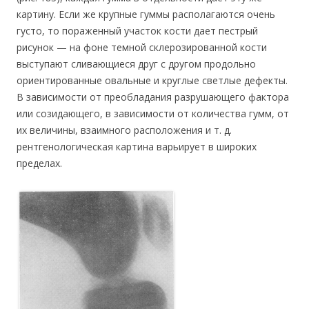
картину. Если же крупные гуммы располагаются очень
густо, то пораженный участок кости дает пестрый
рисунок — на фоне темной склерозированной кости
выступают сливающиеся друг с другом продольно
ориентированные овальные и круглые светлые дефекты.
В зависимости от преобладания разрушающего фактора
или созидающего, в зависимости от количества гумм, от
их величины, взаимного расположения и т. д.
рентгенологическая картина варьирует в широких
пределах.