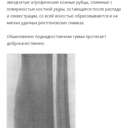
звездчатые атрофические кожные рубцы, спаянные с
поверхностью костной узуры, остающиеся после распада
и секвестрации, со всей ясностью обрисовываются и на
мягких удачных рентгеновских снимках.
Обыкновенно поднадкостничная гумма протекает
доброкачественно.