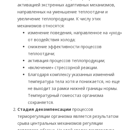
активацией экстренных адаптивных механизмов,
направленных на уменьшение теплоотдачи и
увеличение теплопродукции. К числу этих
механизмов относятся:
изменение поведения, направленное на «уход»
от воздействия холода;
снижение эффективности процессов
теплоотдачи;
активация процессов теплопродукции;
«включение» стрессорной реакции.
Благодаря комплексу указанных изменений
температура тела хотя и понижается, но еще
не выходит за рамки нижней границы нормы.
Температурный гомеостаз организма
сохраняется.
Стадия декомпенсации
процессов
терморегуляции организма является результатом
срыва центральных механизмов регуляции