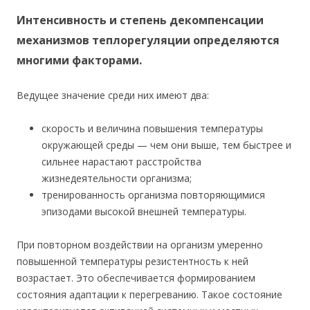
Интенсивность и степень декомпенсации
механизмов теплорегуляции определяются
многими факторами.
Ведущее значение среди них имеют два:
скорость и величина повышения температуры
окружающей среды — чем они выше, тем быстрее и
сильнее нарастают расстройства
жизнедеятельности организма;
тренированность организма повторяющимися
эпизодами высокой внешней температуры.
При повторном воздействии на организм умеренно
повышенной температуры резистентность к ней
возрастает. Это обеспечивается формированием
состояния адаптации к перегреванию. Такое состояние