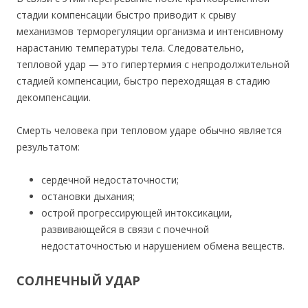
стадии компенсации быстро приводит к срыву
механизмов терморегуляции организма и интенсивному
нарастанию температуры тела. Следовательно,
тепловой удар — это гипертермия с непродолжительной
стадией компенсации, быстро переходящая в стадию
декомпенсации.
Смерть человека при тепловом ударе обычно является
результатом:
сердечной недостаточности;
остановки дыхания;
острой прогрессирующей интоксикации,
развивающейся в связи с почечной
недостаточностью и нарушением обмена веществ.
СОЛНЕЧНЫЙ УДАР