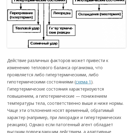
Действие различных факторов может привести к
изменению теплового баланса организма, что
проявляется либо гипертермическими, либо
гипотермическими состояниями (
схема 1
).
Гипертермические состояния характеризуются
повышением, а гипотермические — понижением
температуры тела, соответственно выше и ниже нормы.
Чаще эти отклонения носят временный, обратимый
характер (например, при лихорадке и гипертермических
реакциях). Однако если патогенный агент обладает
высоким повреждающим действием, а адаптивные