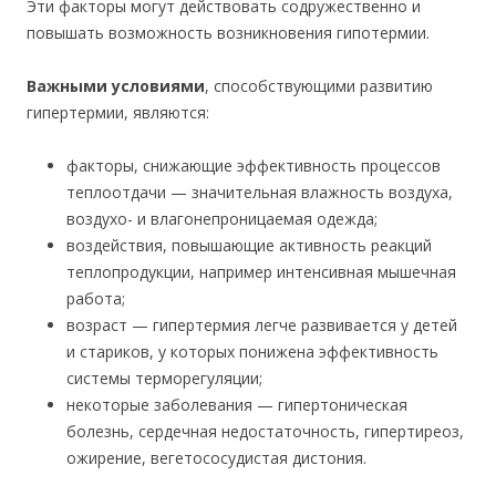
Эти факторы могут действовать содружественно и
повышать возможность возникновения гипотермии.
Важными условиями
, способствующими развитию
гипертермии, являются:
факторы, снижающие эффективность процессов
теплоотдачи — значительная влажность воздуха,
воздухо- и влагонепроницаемая одежда;
воздействия, повышающие активность реакций
теплопродукции, например интенсивная мышечная
работа;
возраст — гипертермия легче развивается у детей
и стариков, у которых понижена эффективность
системы терморегуляции;
некоторые заболевания — гипертоническая
болезнь, сердечная недостаточность, гипертиреоз,
ожирение, вегетососудистая дистония.