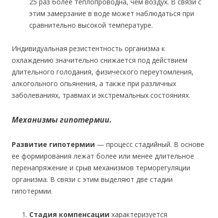
25 раз более теплопроводна, чем воздух. В связи с
этим замерзание в воде может наблюдаться при
сравнительно высокой температуре.
Индивидуальная резистентность организма к
охлаждению значительно снижается под действием
длительного голодания, физического переутомления,
алкогольного опьянения, а также при различных
заболеваниях, травмах и экстремальных состояниях.
Механизмы гипотермии.
Развитие гипотермии
— процесс стадийный. В основе
ее формирования лежат более или менее длительное
перенапряжение и срыв механизмов терморегуляции
организма. В связи с этим выделяют две стадии
гипотермии.
Стадия компенсации
характеризуется