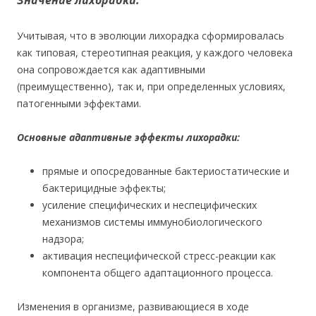
Значение лихорадки.
Учитывая, что в эволюции лихорадка сформировалась
как типовая, стереотипная реакция, у каждого человека
она сопровождается как адаптивными
(преимущественно), так и, при определенных условиях,
патогенными эффектами.
Основные адаптивные эффекты лихорадки:
прямые и опосредованные бактериостатические и
бактерицидные эффекты;
усиление специфических и неспецифических
механизмов системы иммунобиологического
надзора;
активация неспецифической стресс-реакции как
компонента общего адаптационного процесса.
Изменения в организме, развивающиеся в ходе