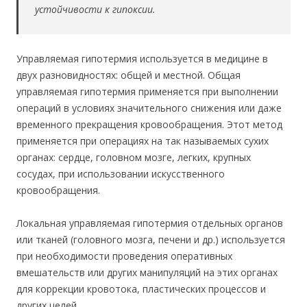
устойчивости к гипоксии.
Управляемая гипотермия используется в медицине в
двух разновидностях: общей и местной. Общая
управляемая гипотермия применяется при выполнении
операций в условиях значительного снижения или даже
временного прекращения кровообращения. Этот метод
применяется при операциях на так называемых сухих
органах: сердце, головном мозге, легких, крупных
сосудах, при использовании искусственного
кровообращения.
Локальная управляемая гипотермия отдельных органов
или тканей (головного мозга, печени и др.) используется
при необходимости проведения оперативных
вмешательств или других манипуляций на этих органах
для коррекции кровотока, пластических процессов и
других целей.