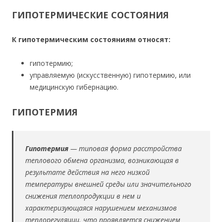
ГИПОТЕРМИЧЕСКИЕ СОСТОЯНИЯ
К гипотермическим состояниям относят:
гипотермию;
управляемую (искусственную) гипотермию, или
медицинскую гибернацию.
ГИПОТЕРМИЯ
Гипотермия
— типовая форма расстройства
теплового обмена организма, возникающая в
результате действия на него низкой
температуры внешней среды или значительного
снижения теплопродукции в нем и
характеризующаяся нарушением механизмов
теплорегуляции. что проявляется снижением