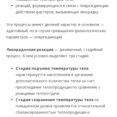
реакций, формирующихся в связи с повреждающим
действием факторов, вызывающих лихорадку.
Эти процессы имеют двоякий характер: в основном —
адаптивный, но в случае превышения физиологических
параметров — повреждающий.
Лихорадочная реакция
— динамичный, стадийный
процесс. В нем условно выделяют три стадии:
Стадия подъема температуры тела
характеризуется накоплением в организме
дополнительного количества тепла за счет
преобладания теплопродукции по сравнению с
реакциями теплоотдачи.
Стадия сохранения температуры тела
на
повышенном уровне проявляется относительной
сбалансированностью теплопродукции и