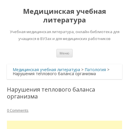
Медицинская учебная
литература
Учебная медицинская литература, онлайн-библиотека для
учащихся в ВУЗах и для медицинских работников
Перейти
Меню
к
содержимому
Медицинская учебная литература
>
Патология
>
Нарушения теплового баланса организма
Нарушения теплового баланса
организма
0 Comments