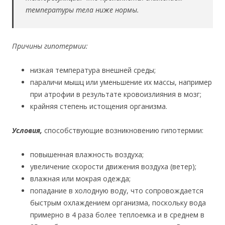
температуры тела ниже нормы.
Причины гипотермии:
низкая температура внешней среды;
параличи мышц или уменьшение их массы, например
при атрофии в результате кровоизлияния в мозг;
крайняя степень истощения организма.
Условия,
способствующие возникновению гипотермии:
повышенная влажность воздуха;
увеличение скорости движения воздуха (ветер);
влажная или мокрая одежда;
попадание в холодную воду, что сопровождается
быстрым охлаждением организма, поскольку вода
примерно в 4 раза более теплоемка и в среднем в