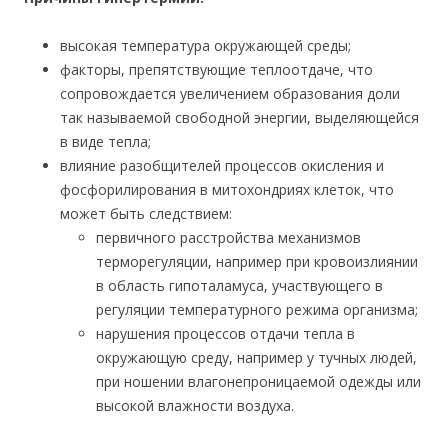
высокая температура окружающей среды;
факторы, препятствующие теплоотдаче, что
сопровождается увеличением образования доли
так называемой свободной энергии, выделяющейся
в виде тепла;
влияние разобщителей процессов окисления и
фосфорилирования в митохондриях клеток, что
может быть следствием:
первичного расстройства механизмов
терморегуляции, например при кровоизлиянии
в область гипоталамуса, участвующего в
регуляции температурного режима организма;
нарушения процессов отдачи тепла в
окружающую среду, например у тучных людей,
при ношении влагонепроницаемой одежды или
высокой влажности воздуха.