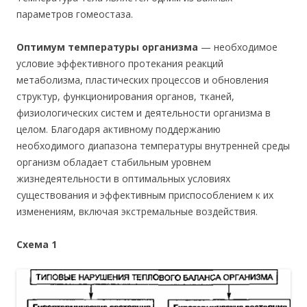
параметров гомеостаза.
Оптимум температуры организма
— необходимое
условие эффективного протекания реакций
метаболизма, пластических процессов и обновления
структур, функционирования органов, тканей,
физиологических систем и деятельности организма в
целом. Благодаря активному поддержанию
необходимого диапазона температуры внутренней среды
организм обладает стабильным уровнем
жизнедеятельности в оптимальных условиях
существования и эффективным приспособлением к их
изменениям, включая экстремальные воздействия.
Схема 1