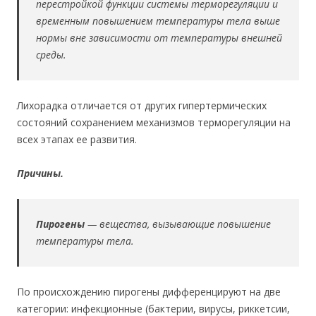
перестройкой функции системы терморегуляции и
временным повышением температуры тела выше
нормы вне зависимости от температуры внешней
среды.
Лихорадка отличается от других гипертермических
состояний сохранением механизмов терморегуляции на
всех этапах ее развития.
Причины.
Пирогены
— вещества, вызывающие повышение
температуры тела.
По происхождению пирогены дифференцируют на две
категории: инфекционные (бактерии, вирусы, риккетсии,