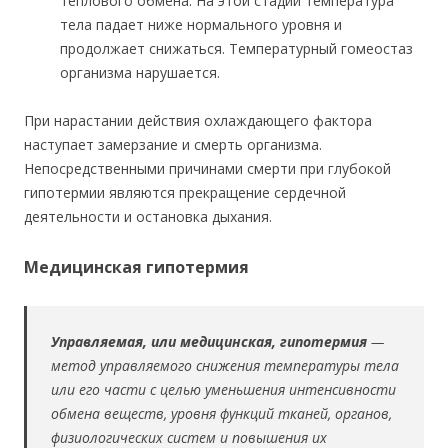
теплового обмена. На этой стадии температура
тела падает ниже нормального уровня и
продолжает снижаться. Температурный гомеостаз
организма нарушается.
При нарастании действия охлаждающего фактора
наступает замерзание и смерть организма.
Непосредственными причинами смерти при глубокой
гипотермии являются прекращение сердечной
деятельности и остановка дыхания.
Медицинская гипотермия
Управляемая, или медицинская, гипотермия
—
метод управляемого снижения температуры тела
или его части с целью уменьшения интенсивности
обмена веществ, уровня функций тканей, органов,
физиологических систем и повышения их