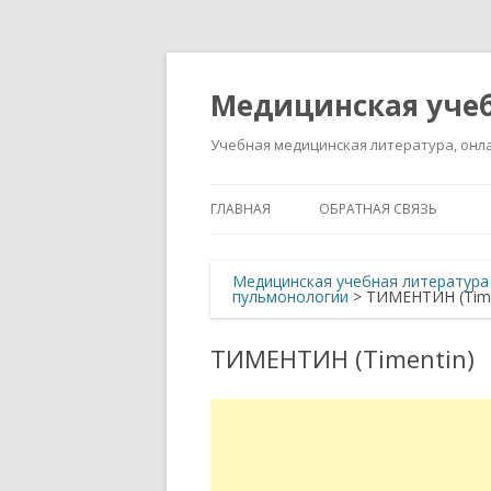
Медицинская учеб
Учебная медицинская литература, онла
ГЛАВНАЯ
ОБРАТНАЯ СВЯЗЬ
Медицинская учебная литература
пульмонологии
>
ТИМЕНТИН (Time
ТИМЕНТИН (Timentin)