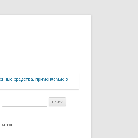
енные средства, применяемые в
Найти:
МЕНЮ