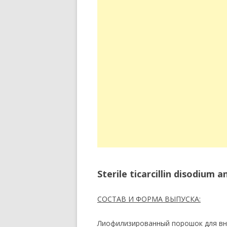
Sterile ticarcillin disodium
СОСТАВ И ФОРМА ВЫПУСКА:
Лиофилизированный порошок для внут