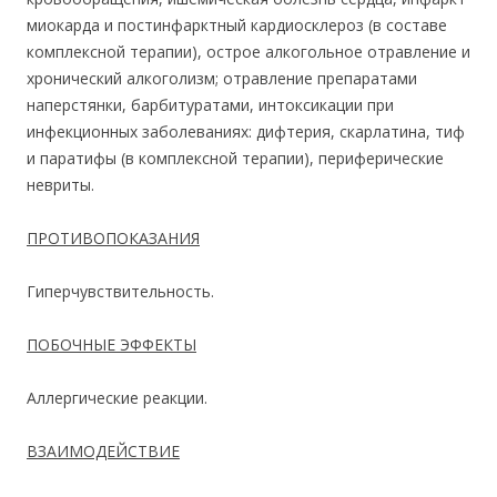
миокарда и постинфарктный кардиосклероз (в составе
комплексной терапии), острое алкогольное отравление и
хронический алкоголизм; отравление препаратами
наперстянки, барбитуратами, интоксикации при
инфекционных заболеваниях: дифтерия, скарлатина, тиф
и паратифы (в комплексной терапии), периферические
невриты.
ПРОТИВОПОКАЗАНИЯ
Гиперчувствительность.
ПОБОЧНЫЕ ЭФФЕКТЫ
Аллергические реакции.
ВЗАИМОДЕЙСТВИЕ