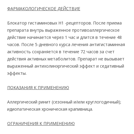
ФАРМАКОЛОГИЧЕСКОЕ ДЕЙСТВИЕ
Блокатор гистаминовых Н1 -рецепторов. После приема
препарата внутрь выраженное противоаллергическое
действие начинается через 1 час и длится в течение 48
часов. После 5-дневного курса лечения антигистаминная
активность сохраняется в течение 72 часов за счет
действия активных метаболитов. Препарат не вызывает
выраженный антихолинэргический эффект и седативный
эффекты.
ПОКАЗАНИЯ К ПРИМЕНЕНИЮ
Аллергический ринит (сезонный и/или круглогодичный);
идиопатическая хроническая крапивница.
ОГРАНИЧЕНИЯ К ПРИМЕНЕНИЮ