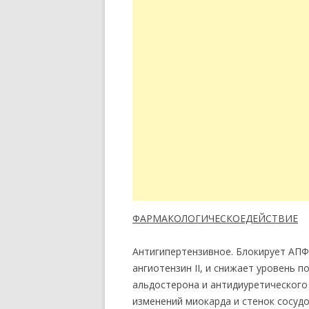
ФАРМАКОЛОГИЧЕСКОЕДЕЙСТВИЕ
Антигипертензивное. Блокирует АПФ
ангиотензин II, и снижает уровень 
альдостерона и антидиуретического
изменений миокарда и стенок сосудо