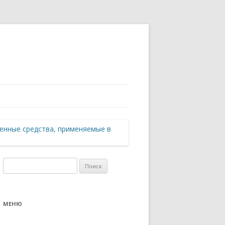
енные средства, применяемые в
Найти:
МЕНЮ