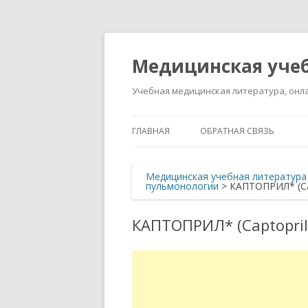
Медицинская учеб
Учебная медицинская литература, онла
ГЛАВНАЯ
ОБРАТНАЯ СВЯЗЬ
Медицинская учебная литература
пульмонологии
>
КАПТОПРИЛ* (Cap
КАПТОПРИЛ* (Captopril