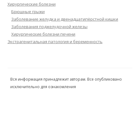
Хирургические болезни
Брюшные грыжи
Заболевание желудка и двенадцатипёрстной кишки
Заболевания поджелудочной железы
Хирургические болезни печени
Экстрагенитальная патология и беременность
Вся информация принадлежит авторам. Все опубликовано
исключительно для ознакомления