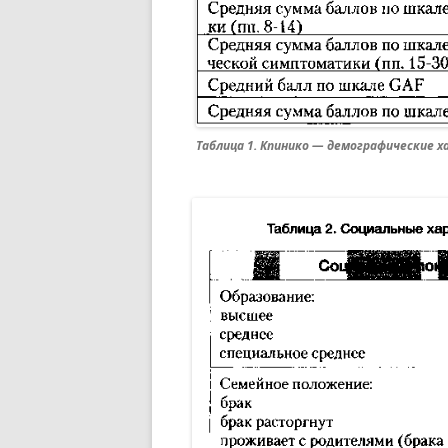
Таблица 1. Кпинико — демографические 