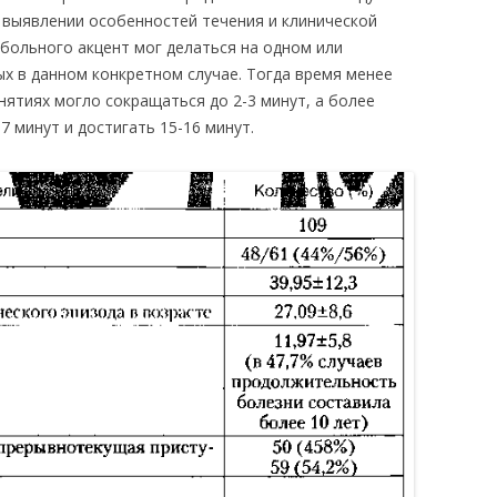
и выявлении особенностей течения и клинической
 больного акцент мог делаться на одном или
ых в данном конкретном случае. Тогда время менее
ятиях могло сокращаться до 2-3 минут, а более
7 минут и достигать 15-16 минут.