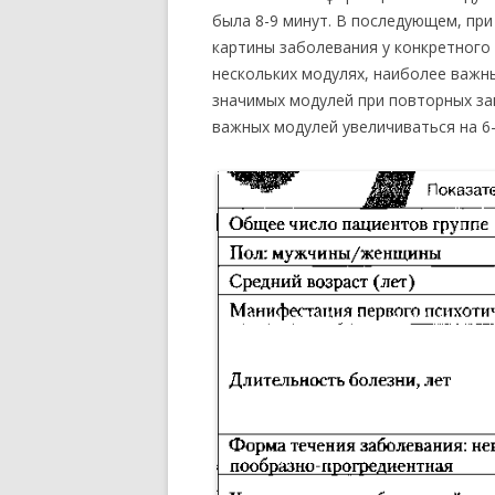
была 8-9 минут. В последующем, пр
картины заболевания у конкретного
нескольких модулях, наиболее важн
значимых модулей при повторных зан
важных модулей увеличиваться на 6-